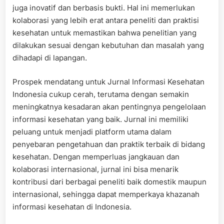
juga inovatif dan berbasis bukti. Hal ini memerlukan
kolaborasi yang lebih erat antara peneliti dan praktisi
kesehatan untuk memastikan bahwa penelitian yang
dilakukan sesuai dengan kebutuhan dan masalah yang
dihadapi di lapangan.
Prospek mendatang untuk Jurnal Informasi Kesehatan
Indonesia cukup cerah, terutama dengan semakin
meningkatnya kesadaran akan pentingnya pengelolaan
informasi kesehatan yang baik. Jurnal ini memiliki
peluang untuk menjadi platform utama dalam
penyebaran pengetahuan dan praktik terbaik di bidang
kesehatan. Dengan memperluas jangkauan dan
kolaborasi internasional, jurnal ini bisa menarik
kontribusi dari berbagai peneliti baik domestik maupun
internasional, sehingga dapat memperkaya khazanah
informasi kesehatan di Indonesia.