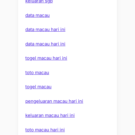
keluaran sgp
data macau
data macau hari ini
data macau hari ini
togel macau hari ini
toto macau
togel macau
pengeluaran macau hari ini
keluaran macau hari ini
toto macau hari ini