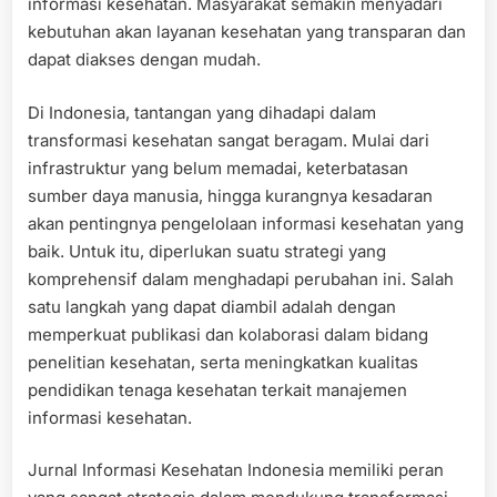
informasi kesehatan. Masyarakat semakin menyadari
kebutuhan akan layanan kesehatan yang transparan dan
dapat diakses dengan mudah.
Di Indonesia, tantangan yang dihadapi dalam
transformasi kesehatan sangat beragam. Mulai dari
infrastruktur yang belum memadai, keterbatasan
sumber daya manusia, hingga kurangnya kesadaran
akan pentingnya pengelolaan informasi kesehatan yang
baik. Untuk itu, diperlukan suatu strategi yang
komprehensif dalam menghadapi perubahan ini. Salah
satu langkah yang dapat diambil adalah dengan
memperkuat publikasi dan kolaborasi dalam bidang
penelitian kesehatan, serta meningkatkan kualitas
pendidikan tenaga kesehatan terkait manajemen
informasi kesehatan.
Jurnal Informasi Kesehatan Indonesia memiliki peran