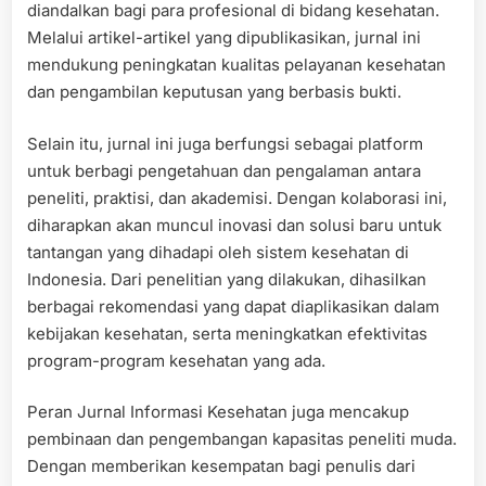
diandalkan bagi para profesional di bidang kesehatan.
Melalui artikel-artikel yang dipublikasikan, jurnal ini
mendukung peningkatan kualitas pelayanan kesehatan
dan pengambilan keputusan yang berbasis bukti.
Selain itu, jurnal ini juga berfungsi sebagai platform
untuk berbagi pengetahuan dan pengalaman antara
peneliti, praktisi, dan akademisi. Dengan kolaborasi ini,
diharapkan akan muncul inovasi dan solusi baru untuk
tantangan yang dihadapi oleh sistem kesehatan di
Indonesia. Dari penelitian yang dilakukan, dihasilkan
berbagai rekomendasi yang dapat diaplikasikan dalam
kebijakan kesehatan, serta meningkatkan efektivitas
program-program kesehatan yang ada.
Peran Jurnal Informasi Kesehatan juga mencakup
pembinaan dan pengembangan kapasitas peneliti muda.
Dengan memberikan kesempatan bagi penulis dari