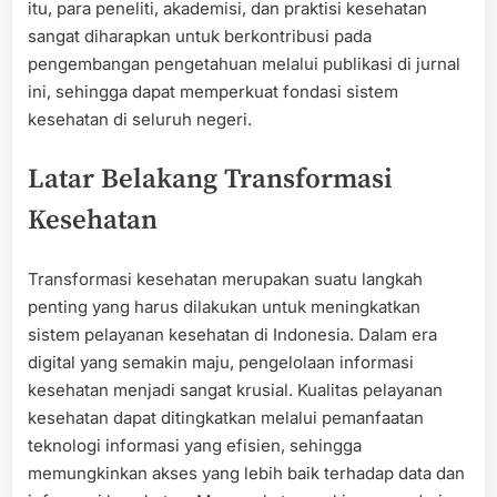
itu, para peneliti, akademisi, dan praktisi kesehatan
sangat diharapkan untuk berkontribusi pada
pengembangan pengetahuan melalui publikasi di jurnal
ini, sehingga dapat memperkuat fondasi sistem
kesehatan di seluruh negeri.
Latar Belakang Transformasi
Kesehatan
Transformasi kesehatan merupakan suatu langkah
penting yang harus dilakukan untuk meningkatkan
sistem pelayanan kesehatan di Indonesia. Dalam era
digital yang semakin maju, pengelolaan informasi
kesehatan menjadi sangat krusial. Kualitas pelayanan
kesehatan dapat ditingkatkan melalui pemanfaatan
teknologi informasi yang efisien, sehingga
memungkinkan akses yang lebih baik terhadap data dan