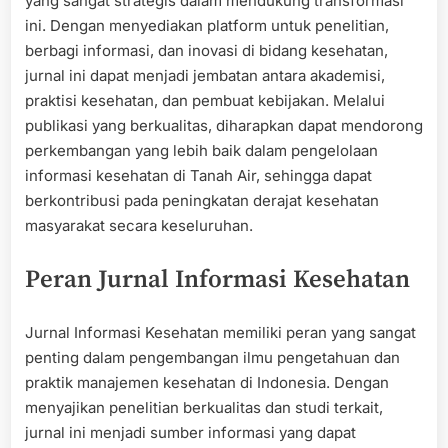
yang sangat strategis dalam mendukung transformasi
ini. Dengan menyediakan platform untuk penelitian,
berbagi informasi, dan inovasi di bidang kesehatan,
jurnal ini dapat menjadi jembatan antara akademisi,
praktisi kesehatan, dan pembuat kebijakan. Melalui
publikasi yang berkualitas, diharapkan dapat mendorong
perkembangan yang lebih baik dalam pengelolaan
informasi kesehatan di Tanah Air, sehingga dapat
berkontribusi pada peningkatan derajat kesehatan
masyarakat secara keseluruhan.
Peran Jurnal Informasi Kesehatan
Jurnal Informasi Kesehatan memiliki peran yang sangat
penting dalam pengembangan ilmu pengetahuan dan
praktik manajemen kesehatan di Indonesia. Dengan
menyajikan penelitian berkualitas dan studi terkait,
jurnal ini menjadi sumber informasi yang dapat