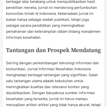
berbagai latar belakang untuk mempublikasikan hasil
penelitian mereka, jurnal ini mendorong pertumbuhan
komunitas ilmiah di Indonesia. Keberadaan jurnal ini
bukan hanya sebagai wadah publikasi, tetapi juga
sebagai sarana pendidikan yang meningkatkan
pemahaman dan keterampilan dalam bidang manajemen
informasi kesehatan.
Tantangan dan Prospek Mendatang
Seiring dengan perkembangan teknologi informasi dan
komunikasi, Jurnal Informasi Kesehatan Indonesia
menghadapi berbagai tantangan yang signifikan. Salah
satu tantangan utama adalah kebutuhan untuk
meningkatkan kualitas dan relevansi konten yang
dipublikasikan. Dengan banyaknya sumber informasi
kesehatan yang tersedia, jurnal ini harus mampu
menyajikan artikel-artikel yang tidak hanya akurat, tetapi