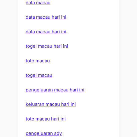
data macau
data macau hari ini
data macau hari ini
togel macau hari ini
toto macau
togel macau
pengeluaran macau hari ini
keluaran macau hari ini
toto macau hari ini
pengeluaran sdy