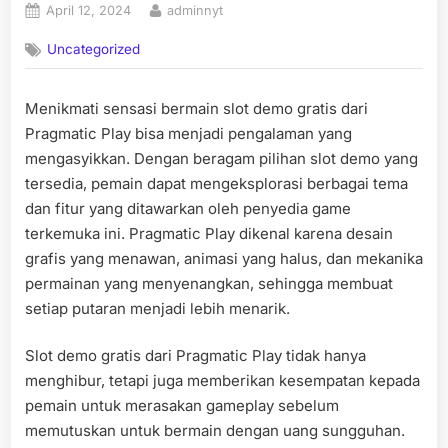
Posted
By
April 12, 2024
adminnyt
on
Uncategorized
Menikmati sensasi bermain slot demo gratis dari
Pragmatic Play bisa menjadi pengalaman yang
mengasyikkan. Dengan beragam pilihan slot demo yang
tersedia, pemain dapat mengeksplorasi berbagai tema
dan fitur yang ditawarkan oleh penyedia game
terkemuka ini. Pragmatic Play dikenal karena desain
grafis yang menawan, animasi yang halus, dan mekanika
permainan yang menyenangkan, sehingga membuat
setiap putaran menjadi lebih menarik.
Slot demo gratis dari Pragmatic Play tidak hanya
menghibur, tetapi juga memberikan kesempatan kepada
pemain untuk merasakan gameplay sebelum
memutuskan untuk bermain dengan uang sungguhan.