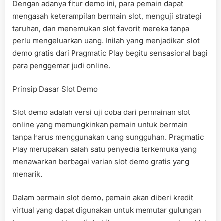
Dengan adanya fitur demo ini, para pemain dapat
mengasah keterampilan bermain slot, menguji strategi
taruhan, dan menemukan slot favorit mereka tanpa
perlu mengeluarkan uang. Inilah yang menjadikan slot
demo gratis dari Pragmatic Play begitu sensasional bagi
para penggemar judi online.
Prinsip Dasar Slot Demo
Slot demo adalah versi uji coba dari permainan slot
online yang memungkinkan pemain untuk bermain
tanpa harus menggunakan uang sungguhan. Pragmatic
Play merupakan salah satu penyedia terkemuka yang
menawarkan berbagai varian slot demo gratis yang
menarik.
Dalam bermain slot demo, pemain akan diberi kredit
virtual yang dapat digunakan untuk memutar gulungan