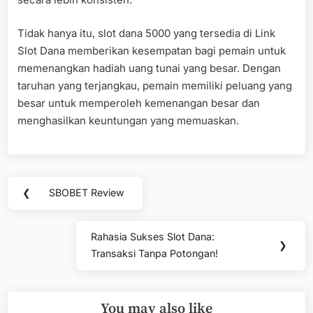
Tidak hanya itu, slot dana 5000 yang tersedia di Link
Slot Dana memberikan kesempatan bagi pemain untuk
memenangkan hadiah uang tunai yang besar. Dengan
taruhan yang terjangkau, pemain memiliki peluang yang
besar untuk memperoleh kemenangan besar dan
menghasilkan keuntungan yang memuaskan.
Post
❮
SBOBET Review
Previous
navigation
Post:
Rahasia Sukses Slot Dana:
Next
❯
Transaksi Tanpa Potongan!
Post:
You may also like