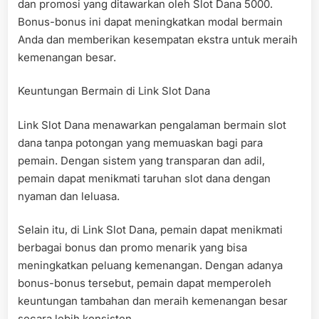
dan promosi yang ditawarkan oleh Slot Dana 5000.
Bonus-bonus ini dapat meningkatkan modal bermain
Anda dan memberikan kesempatan ekstra untuk meraih
kemenangan besar.
Keuntungan Bermain di Link Slot Dana
Link Slot Dana menawarkan pengalaman bermain slot
dana tanpa potongan yang memuaskan bagi para
pemain. Dengan sistem yang transparan dan adil,
pemain dapat menikmati taruhan slot dana dengan
nyaman dan leluasa.
Selain itu, di Link Slot Dana, pemain dapat menikmati
berbagai bonus dan promo menarik yang bisa
meningkatkan peluang kemenangan. Dengan adanya
bonus-bonus tersebut, pemain dapat memperoleh
keuntungan tambahan dan meraih kemenangan besar
secara lebih konsisten.