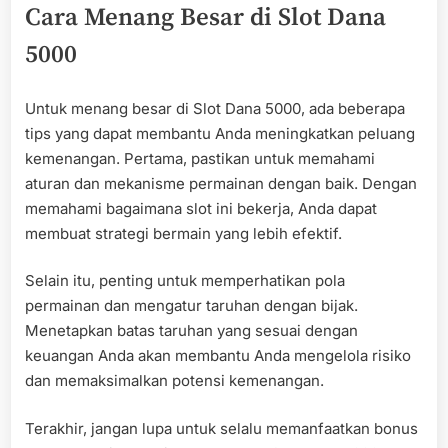
Cara Menang Besar di Slot Dana
5000
Untuk menang besar di Slot Dana 5000, ada beberapa
tips yang dapat membantu Anda meningkatkan peluang
kemenangan. Pertama, pastikan untuk memahami
aturan dan mekanisme permainan dengan baik. Dengan
memahami bagaimana slot ini bekerja, Anda dapat
membuat strategi bermain yang lebih efektif.
Selain itu, penting untuk memperhatikan pola
permainan dan mengatur taruhan dengan bijak.
Menetapkan batas taruhan yang sesuai dengan
keuangan Anda akan membantu Anda mengelola risiko
dan memaksimalkan potensi kemenangan.
Terakhir, jangan lupa untuk selalu memanfaatkan bonus