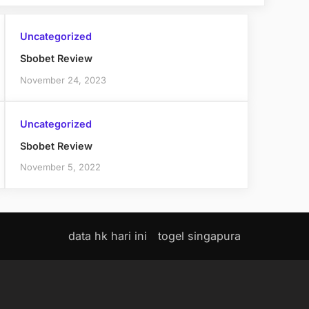
Uncategorized
Sbobet Review
November 24, 2023
Uncategorized
Sbobet Review
November 5, 2022
data hk hari ini
togel singapura