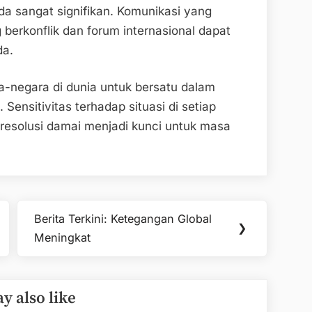
da sangat signifikan. Komunikasi yang
 berkonflik dan forum internasional dapat
da.
a-negara di dunia untuk bersatu dalam
 Sensitivitas terhadap situasi di setiap
esolusi damai menjadi kunci untuk masa
Berita Terkini: Ketegangan Global
Next
❯
Meningkat
Post:
y also like