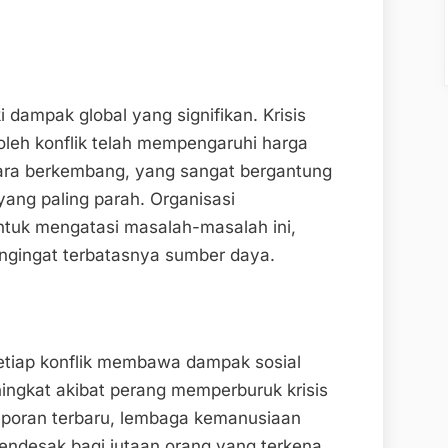
dampak global yang signifikan. Krisis
oleh konflik telah mempengaruhi harga
gara berkembang, yang sangat bergantung
ang paling parah. Organisasi
untuk mengatasi masalah-masalah ini,
ngingat terbatasnya sumber daya.
etiap konflik membawa dampak sosial
ingkat akibat perang memperburuk krisis
laporan terbaru, lembaga kemanusiaan
ndesak bagi jutaan orang yang terkena