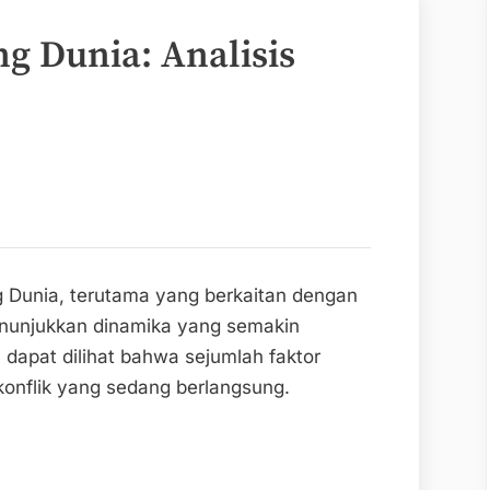
ng Dunia: Analisis
ng Dunia, terutama yang berkaitan dengan
menunjukkan dinamika yang semakin
 dapat dilihat bahwa sejumlah faktor
onflik yang sedang berlangsung.