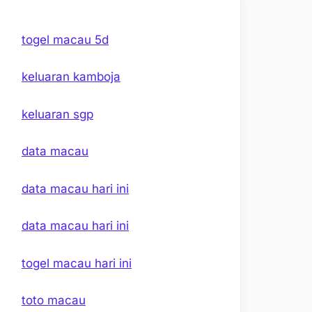
togel macau 5d
keluaran kamboja
keluaran sgp
data macau
data macau hari ini
data macau hari ini
togel macau hari ini
toto macau