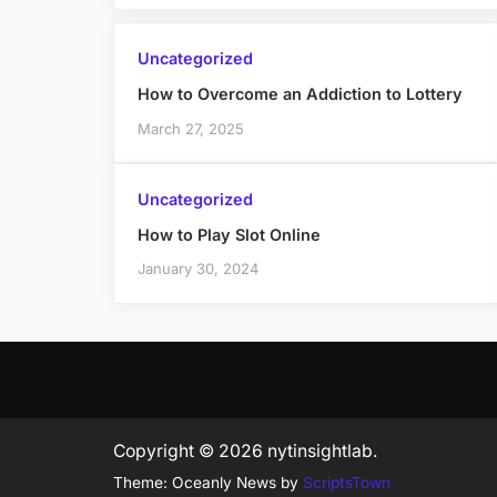
Uncategorized
How to Overcome an Addiction to Lottery
March 27, 2025
Uncategorized
How to Play Slot Online
January 30, 2024
Copyright © 2026 nytinsightlab.
Theme: Oceanly News by
ScriptsTown